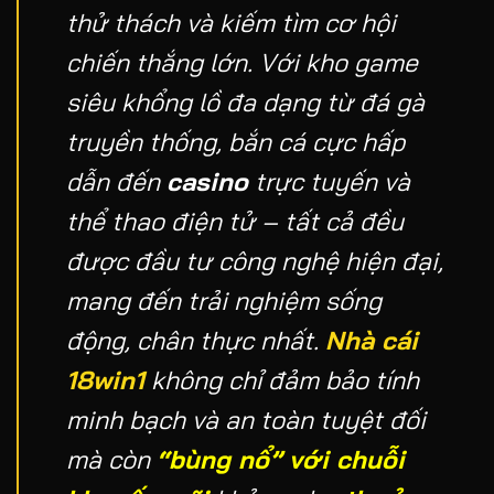
thử thách và kiếm tìm cơ hội
chiến thắng lớn. Với kho game
siêu khổng lồ đa dạng từ đá gà
truyền thống, bắn cá cực hấp
dẫn đến
casino
trực tuyến và
thể thao điện tử – tất cả đều
được đầu tư công nghệ hiện đại,
mang đến trải nghiệm sống
động, chân thực nhất.
Nhà cái
18win1
không chỉ đảm bảo tính
minh bạch và an toàn tuyệt đối
mà còn
“bùng nổ” với chuỗi