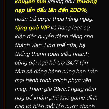
khuyến mãi
khủng như
thưởng
nạp lần đầu lên đến 200%
,
hoàn trả cược thua hàng ngày,
tặng quà VIP
và hàng loạt sự
kiện độc quyền dành riêng cho
thành viên. Hơn thế nữa, hệ
thống thanh toán siêu nhanh,
cùng đội ngũ hỗ trợ 24/7 tận
tâm sẽ đồng hành cùng bạn trên
mọi hành trình chinh phục vận
may. Tham gia 18win1 ngay hôm
nay để khám phá kho game đỉnh
cao và biến mỗi lần cược thành