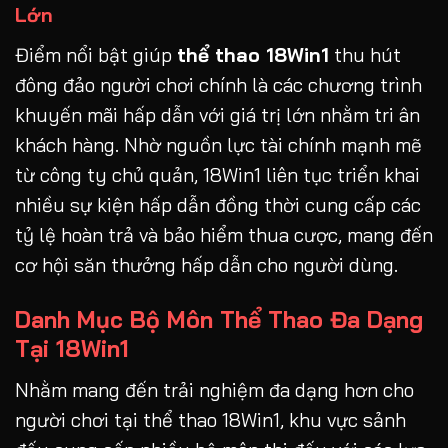
Lớn
Điểm nổi bật giúp
thể thao 18Win1
thu hút
đông đảo người chơi chính là các chương trình
khuyến mãi hấp dẫn với giá trị lớn nhằm tri ân
khách hàng. Nhờ nguồn lực tài chính mạnh mẽ
từ công ty chủ quản, 18Win1 liên tục triển khai
nhiều sự kiện hấp dẫn đồng thời cung cấp các
tỷ lệ hoàn trả và bảo hiểm thua cược, mang đến
cơ hội săn thưởng hấp dẫn cho người dùng.
Danh Mục Bộ Môn Thể Thao Đa Dạng
Tại 18Win1
Nhằm mang đến trải nghiệm đa dạng hơn cho
người chơi tại thể thao 18Win1, khu vực sảnh