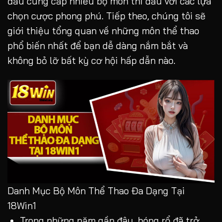
đấu cung cấp nhiều bộ môn thi đấu với các lựa
chọn cược phong phú. Tiếp theo, chúng tôi sẽ
giới thiệu tổng quan về những môn thể thao
phổ biến nhất để bạn dễ dàng nắm bắt và
không bỏ lỡ bất kỳ cơ hội hấp dẫn nào.
Danh Mục Bộ Môn Thể Thao Đa Dạng Tại
18Win1
Trong những năm gần đây, bóng rổ đã trở