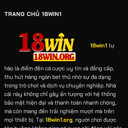
TRANG CHỦ 18WIN1
18win1
tự
hào là điểm đến cá cược uy tín và đẳng cấp,
thu hút hàng ngàn bet thủ nhờ sự đa dạng
trong trò chơi và dịch vụ chuyên nghiệp. Nhà
cái này không chỉ gây ấn tượng với hệ thống
bảo mật hiện đại và thanh toán nhanh chóng,
mà còn mang đến trải nghiệm mượt mà trên
mọi thiết bị. Tại
18win1.org
, người chơi được