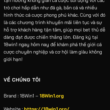
tận hưởng không gian cá cược sôi động với các
trò chơi hấp dẫn như đá gà, bắn cá và nhiều
hình thức cá cược phong phú khác. Cùng với đó
là các chương trình khuyến mãi liên tục và sự
hỗ trợ khách hàng tận tâm, giúp mọi bet thủ dễ
dàng đạt được chiến thắng lớn. Đăng ký tại
18win1 ngay hôm nay để khám phá thế giới cá
cược chuyên nghiệp và cơ hội làm giàu không
giới hạn!
VỀ CHÚNG TÔI
Brand : 18Win1 –
18Win1.org
Website :
https://18win1.org/