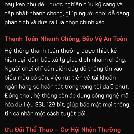
hay kèo phụ đều được nghiên cứu kỹ càng và
cập nhật nhanh chóng, giúp người chơi dễ dàng
phân tích và đưa ra lựa chọn chính xác.
Thanh Toán Nhanh Chóng, Bảo Vệ An Toàn
Hệ thống thanh toán thưởng được thiết kế
hiện đại, đảm bảo xử lý giao dịch nhanh chóng.
Người chơi chỉ cần điền đầy đủ thông tin vào
biểu mẫu có sẵn, việc rút tiền về tài khoản
ngân hàng sẽ hoàn tất trong vòng tối đa 5 phút.
Đồng thời, hệ thống còn áp dụng công nghệ mã
hóa dữ liệu SSL 128 bit, giúp bảo mật mọi thông
tin cá nhân một cách tuyệt đối.
Ưu Đãi Thể Thao – Cơ Hội Nhận Thưởng