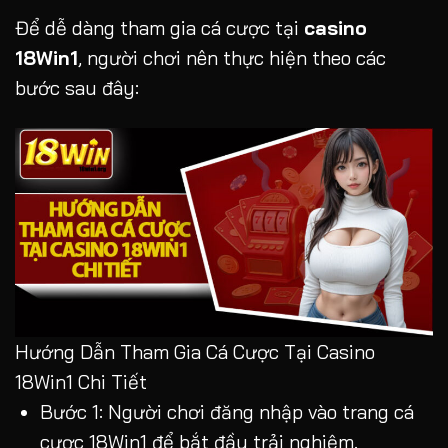
Để dễ dàng tham gia cá cược tại
casino
18Win1
, người chơi nên thực hiện theo các
bước sau đây:
Hướng Dẫn Tham Gia Cá Cược Tại Casino
18Win1 Chi Tiết
Bước 1: Người chơi đăng nhập vào trang cá
cược 18Win1 để bắt đầu trải nghiệm.