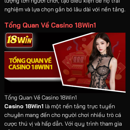
lượng lớn người chơi, tạo điều kiện để họ trải
nghiệm và lựa chọn gắn bó lâu dài với nền tảng.
Tổng Quan Về Casino 18Win1
Tổng Quan Về Casino 18Win1
Casino 18Win1
là một nền tảng trực tuyến
chuyên mang đến cho người chơi nhiều trò cá
cược thú vị và hấp dẫn. Với quy trình tham gia