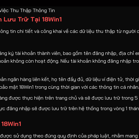
Việc Thu Thập Thông Tin
n Lưu Trữ Tại 18Win1
ng tin chi tiết và công khai về các dữ liệu thu thập từ người 
ng ký tài khoản thành viên, bao gồm tên đăng nhập, địa chỉ ema
 khoản không còn hoạt động. Nếu tài khoản không đăng nhập tr
ản ngân hàng liên kết, họ tên đầy đủ, dữ liệu ví điện tử, thời g
bảo mật 18Win1 trong cùng thời gian với các thông tin cá nhân
àng được thực hiện trên trang chủ và sẽ được lưu trữ trong 5
 vực đăng nhập sẽ được lưu trữ trên hệ thống trong vòng 1 thán
 18Win1
ẽ được sử dụng theo đúng quy định của pháp luật, nhằm mang đ