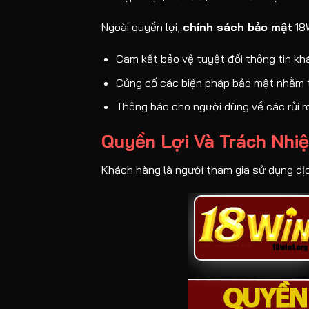
Ngoài quyền lợi,
chính sách bảo mật
18W
Cam kết bảo vệ tuyệt đối thông tin khá
Củng cố các biện pháp bảo mật nhằm tố
Thông báo cho người dùng về các rủi r
Quyền Lợi Và Trách Nhi
Khách hàng là người tham gia sử dụng dịch