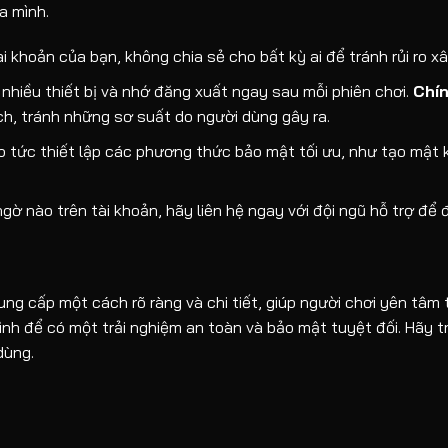
a mình.
 khoản của bạn, không chia sẻ cho bất kỳ ai để tránh rủi ro x
nhiều thiết bị và nhớ đăng xuất ngay sau mỗi phiên chơi.
Chí
h, tránh những sơ suất do người dùng gây ra.
p tức thiết lập các phương thức bảo mật tối ưu, như tạo mật khẩ
ờ nào trên tài khoản, hãy liên hệ ngay với đội ngũ hỗ trợ để đ
ng cấp một cách rõ ràng và chi tiết, giúp người chơi yên tâm 
ình để có một trải nghiệm an toàn và bảo mật tuyệt đối. Hãy 
dùng.