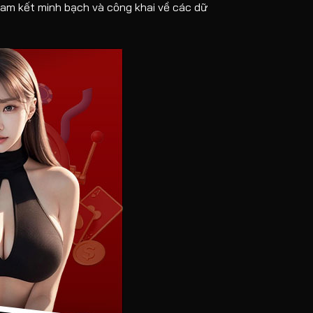
cam kết minh bạch và công khai về các dữ