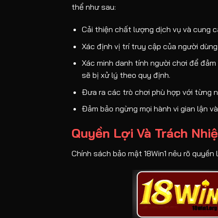
thể như sau:
Cải thiện chất lượng dịch vụ và cung c
Xác định vị trí truy cập của người dùn
Xác minh danh tính người chơi để đảm
sẽ bị xử lý theo quy định.
Đưa ra các trò chơi phù hợp với từng 
Đảm bảo ngừng mọi hành vi gian lận và 
Quyền Lợi Và Trách Nhi
Chính sách bảo mật 18Win1 nêu rõ quyền l