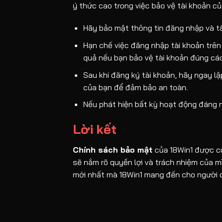
ý thức cao trong việc bảo vệ tài khoản củ
Hãy bảo mật thông tin đăng nhập và tài
Hạn chế việc đăng nhập tài khoản trên 
quả nếu bạn bảo vệ tài khoản đúng các
Sau khi đăng ký tài khoản, hãy ngay lậ
của bạn để đảm bảo an toàn.
Nếu phát hiện bất kỳ hoạt động đáng ng
Lời kết
Chính sách bảo mật
của 18Win1 được cu
sẽ nắm rõ quyền lợi và trách nhiệm của m
mới nhất mà 18Win1 mang đến cho người 