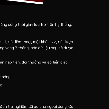
dùng cùng thời gian lưu trữ trên hệ thống.
il, số điện thoại, mật khẩu, v.v., sẽ được
ong vòng 6 tháng, các dữ liệu này sẽ được
ian nạp tiền, đổi thưởng và số tiền giao
.
 tháng.
g.
ến trải nghiệm tối ưu cho người dùng. Cụ