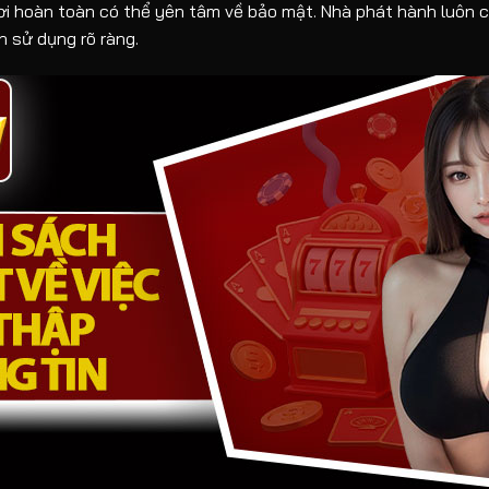
hơi hoàn toàn có thể yên tâm về bảo mật. Nhà phát hành luôn 
h sử dụng rõ ràng.