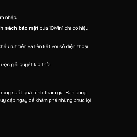
âm nhập.
nh sách bảo mật
của 18Win1 chỉ có hiệu
u rút tiền và liên kết với số điện thoại
ược giải quyết kịp thời.
trong suốt quá trình tham gia. Bạn cũng
truy cập ngay để khám phá những phúc lợi