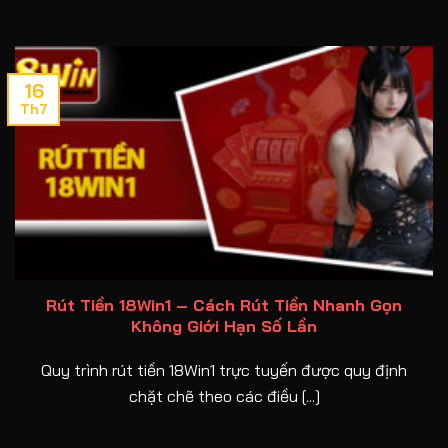
16
Th7
Rút Tiền 18Win1 – Cách Rút Tiền Nhanh Gọn
Không Giới Hạn Số Lần
Quy trình rút tiền 18Win1 trực tuyến được quy định
chặt chẽ theo các điều [...]