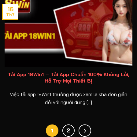
16
Th7
Tải App 18Win1 – Tải App Chuẩn 100% Không Lỗi,
Hỗ Trợ Mọi Thiết Bị
Việc tải app 18Win1 thường được xem là khá đơn giản
đối với người dùng [...]
1
2