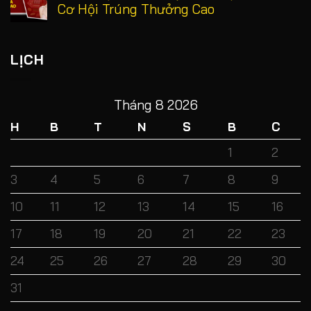
Cơ Hội Trúng Thưởng Cao
LỊCH
Tháng 8 2026
H
B
T
N
S
B
C
1
2
3
4
5
6
7
8
9
10
11
12
13
14
15
16
17
18
19
20
21
22
23
24
25
26
27
28
29
30
31