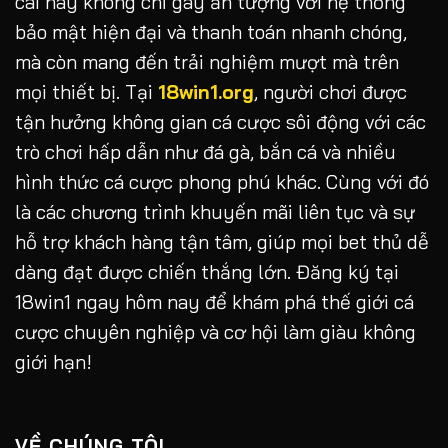
cái này không chỉ gây ấn tượng với hệ thống
bảo mật hiện đại và thanh toán nhanh chóng,
mà còn mang đến trải nghiệm mượt mà trên
mọi thiết bị. Tại
18win1.org
, người chơi được
tận hưởng không gian cá cược sôi động với các
trò chơi hấp dẫn như đá gà, bắn cá và nhiều
hình thức cá cược phong phú khác. Cùng với đó
là các chương trình khuyến mãi liên tục và sự
hỗ trợ khách hàng tận tâm, giúp mọi bet thủ dễ
dàng đạt được chiến thắng lớn. Đăng ký tại
18win1 ngay hôm nay để khám phá thế giới cá
cược chuyên nghiệp và cơ hội làm giàu không
giới hạn!
VỀ CHÚNG TÔI