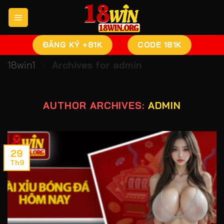
Skip
to
content
ĐĂNG KÝ +81K
CODE 181K
18win1
»
Archives for admin
AUTHOR ARCHIVES:
ADMIN
29
Th9