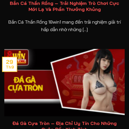
Bắn Cá Thần Rồng – Trải Nghiệm Trò Chơi Cực
Mới Lạ Và Phần Thưởng Khủng
Bắn Cá Thần Rồng 18win1 mang đến trải nghiệm giải trí
hấp dẫn nhờ những [...]
29
Th9
Đá Gà Cựa Tròn – Địa Chỉ Uy Tín Cho Những