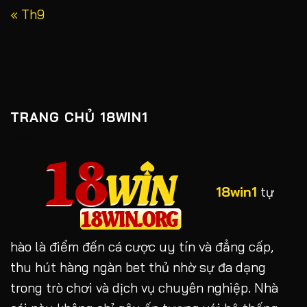
« Th9
TRANG CHỦ 18WIN1
18win1
tự
hào là điểm đến cá cược uy tín và đẳng cấp,
thu hút hàng ngàn bet thủ nhờ sự đa dạng
trong trò chơi và dịch vụ chuyên nghiệp. Nhà