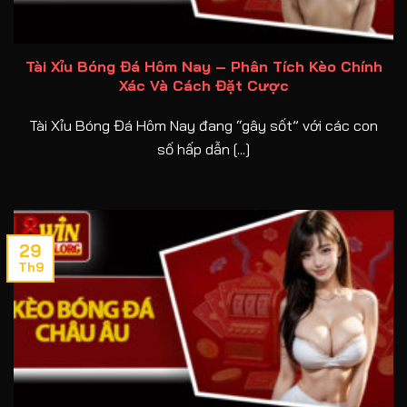
Tài Xỉu Bóng Đá Hôm Nay – Phân Tích Kèo Chính
Xác Và Cách Đặt Cược
Tài Xỉu Bóng Đá Hôm Nay đang “gây sốt” với các con
số hấp dẫn [...]
29
Th9